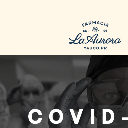
COVID