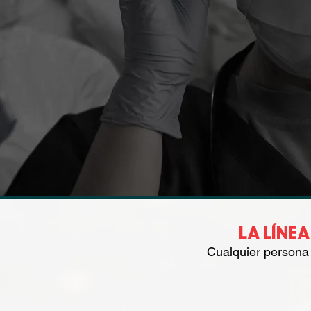
LA LÍNE
Cualquier persona 